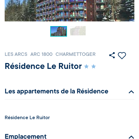
LES ARCS
ARC 1800
CHARMETTOGER
Résidence Le Ruitor
Les appartements de la Résidence
Résidence Le Ruitor
Emplacement