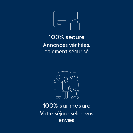
100% secure
Annonces vérifiées,
paiement sécurisé
100% sur mesure
Votre séjour selon vos
envies