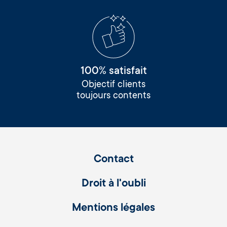
100% satisfait
Objectif clients
toujours contents
Contact
Droit à l'oubli
Mentions légales