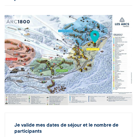
Je valide mes dates de séjour et le nombre de
participants