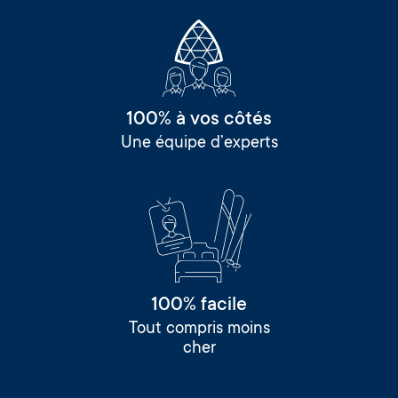
100% à vos côtés
Une équipe d’experts
100% facile
Tout compris moins
cher