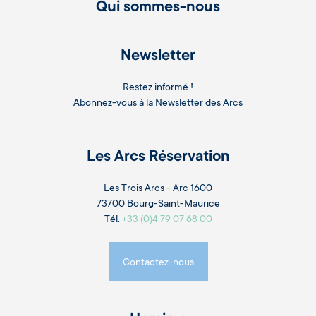
Qui sommes-nous
Newsletter
Restez informé !
Abonnez-vous à la
Newsletter des Arcs
Les Arcs Réservation
Les Trois Arcs - Arc 1600
73700 Bourg-Saint-Maurice
Tél.
+33 (0)4 79 07 68 00
Contactez-nous