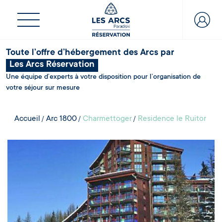
Toute l’offre d’hébergement des Arcs par
Les Arcs Réservation
Une équipe d’experts à votre disposition pour l’organisation de
votre séjour sur mesure
Accueil
Arc 1800
Charmettoger
Residence le Ruitor