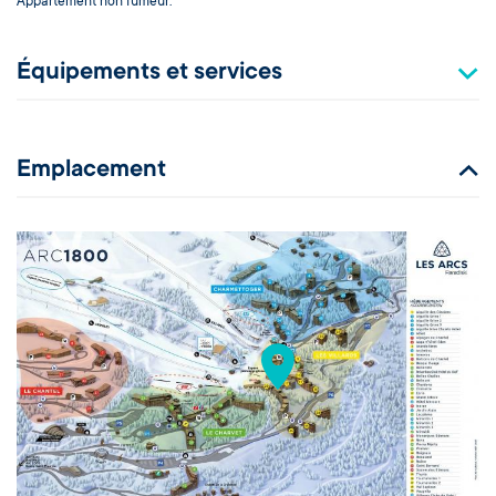
Appartement non fumeur.
Équipements et services
Emplacement