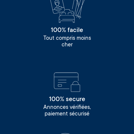
100% facile
Tout compris moins
cher
100% secure
Annonces vérifiées,
paiement sécurisé