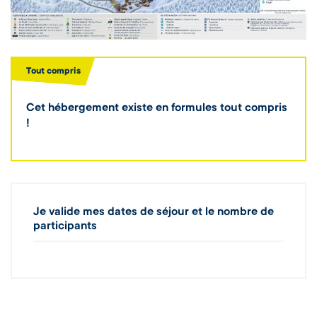
Tout compris
Cet hébergement existe en formules tout compris
!
Je valide mes dates de séjour et le nombre de
participants