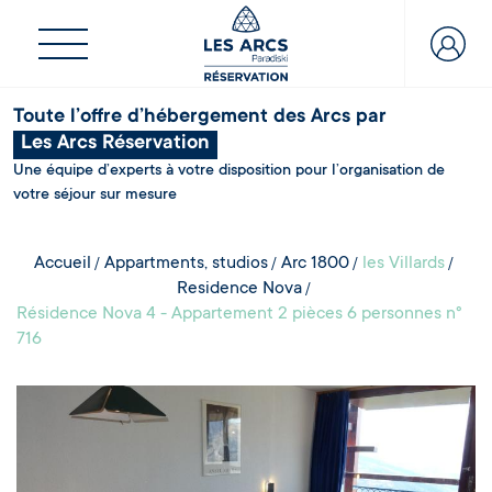
Toute l’offre d’hébergement des Arcs par
Les Arcs Réservation
Une équipe d’experts à votre disposition pour l’organisation de
votre séjour sur mesure
Accueil
Appartments, studios
Arc 1800
les Villards
Residence Nova
Résidence Nova 4 - Appartement 2 pièces 6 personnes n°
716