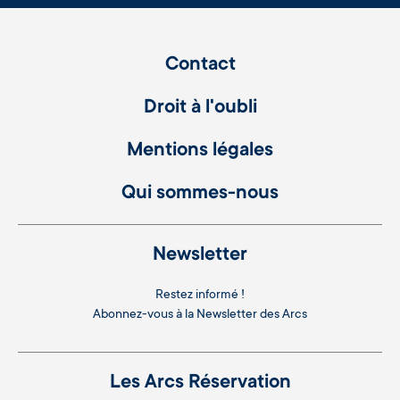
Contact
Droit à l'oubli
Mentions légales
Qui sommes-nous
Newsletter
Restez informé !
Abonnez-vous à la
Newsletter des Arcs
Les Arcs Réservation