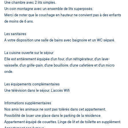
Une chambre avec 2 lits simples.
Un coin montagne avec un ensemble de lits superposés.
Merci de noter que le couchage en hauteur ne convient pas à des enfants
de moins de 6 ans.
Les sanitaires
A votre disposition une salle de bains avec baignoire et un WC séparé.
La cuisine ouverte sur le séjour
Elle est entièrement équipée d’un four, d'un réfrigérateur, d'un lave-
vaisselle, d'un grille-pain, d'une bouilloire, d'une cafetière et d'un micro
onde.
Les équipements complémentaires
Une télévision dans le séjour. L’accès Wifi
Informations supplémentaires
Nos amis les animaux ne sont pas tolérés dans cet appartement.
Possibilité de louer une place dans le parking de la résidence.
Appartement équipé de couettes. Linge de lit et de toilette en supplément.