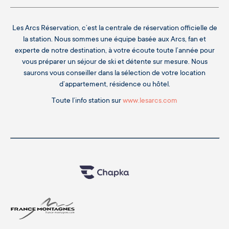
Les Arcs Réservation, c’est la centrale de réservation officielle de
la station. Nous sommes une équipe basée aux Arcs, fan et
experte de notre destination, à votre écoute toute l’année pour
vous préparer un séjour de ski et détente sur mesure. Nous
saurons vous conseiller dans la sélection de votre location
d’appartement, résidence ou hôtel.
Toute l’info station sur
www.lesarcs.com