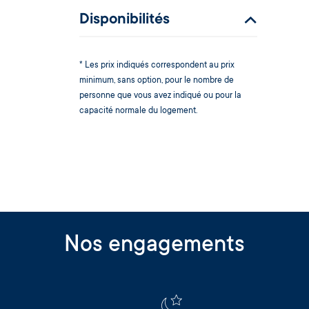
Disponibilités
* Les prix indiqués correspondent au prix
minimum, sans option, pour le nombre de
personne que vous avez indiqué ou pour la
capacité normale du logement.
Nos engagements