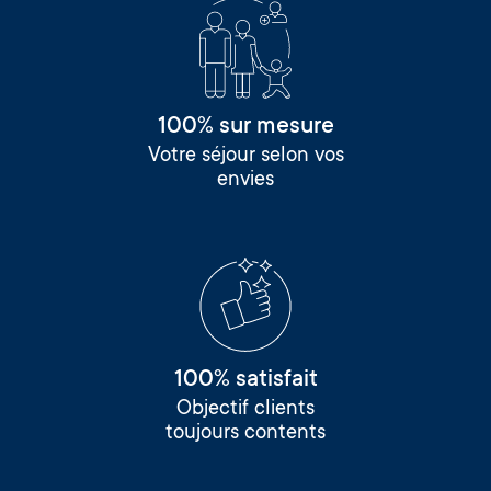
100% sur mesure
Votre séjour selon vos
envies
100% satisfait
Objectif clients
toujours contents