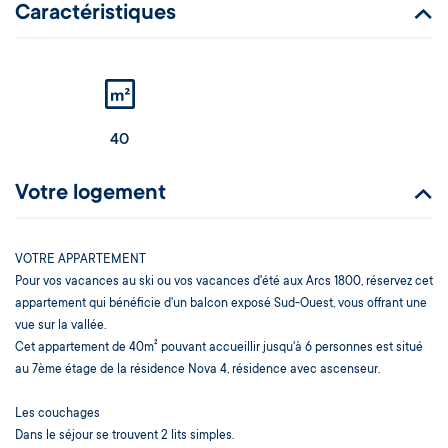
Caractéristiques
40
Votre logement
VOTRE APPARTEMENT
Pour vos vacances au ski ou vos vacances d'été aux Arcs 1800, réservez cet
appartement qui bénéficie d'un balcon exposé Sud-Ouest, vous offrant une
vue sur la vallée.
Cet appartement de 40m² pouvant accueillir jusqu'à 6 personnes est situé
au 7ème étage de la résidence Nova 4, résidence avec ascenseur.
Les couchages
Dans le séjour se trouvent 2 lits simples.