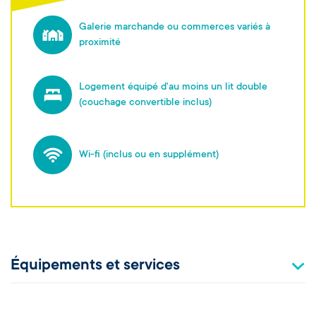
Galerie marchande ou commerces variés à
proximité
Logement équipé d'au moins un lit double
(couchage convertible inclus)
Wi-fi (inclus ou en supplément)
Équipements et services