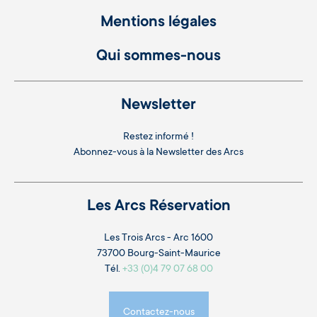
Mentions légales
Qui sommes-nous
Newsletter
Restez informé !
Abonnez-vous à la
Newsletter des Arcs
Les Arcs Réservation
Les Trois Arcs - Arc 1600
73700 Bourg-Saint-Maurice
Tél.
+33 (0)4 79 07 68 00
Contactez-nous