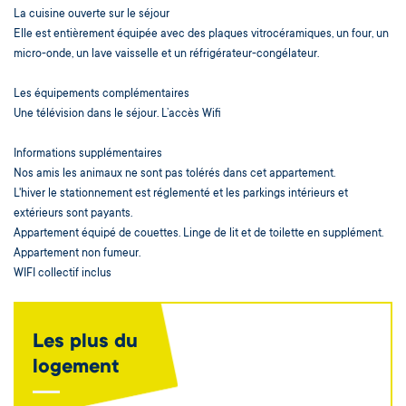
La cuisine ouverte sur le séjour
Elle est entièrement équipée avec des plaques vitrocéramiques, un four, un
micro-onde, un lave vaisselle et un réfrigérateur-congélateur.
Les équipements complémentaires
Une télévision dans le séjour. L’accès Wifi
Informations supplémentaires
Nos amis les animaux ne sont pas tolérés dans cet appartement.
L'hiver le stationnement est réglementé et les parkings intérieurs et
extérieurs sont payants.
Appartement équipé de couettes. Linge de lit et de toilette en supplément.
Appartement non fumeur.
WIFI collectif inclus
Les plus du
logement