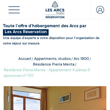
Toute l’offre d’hébergement des Arcs par
Les Arcs Réservation
Une équipe d’experts à votre disposition pour l’organisation de
votre séjour sur mesure
Accueil
Appartments, studios
Arc 1800
Résidence Pierra Menta
Résidence Pierra Menta - Appartement 4 pièces 9
personnes n° 1117