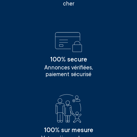
cher
100% secure
Annonces vérifiées,
paiement sécurisé
100% sur mesure