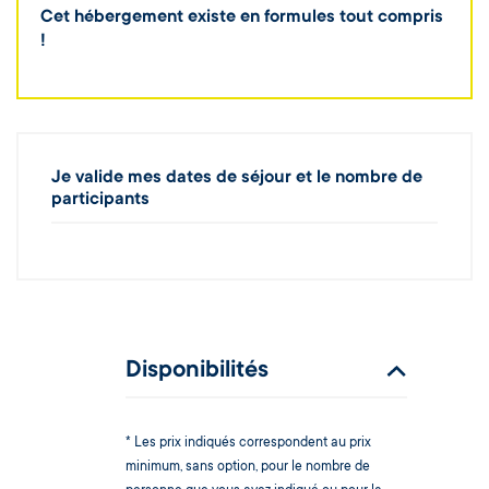
Cet hébergement existe en formules tout compris
!
Je valide mes dates de séjour et le nombre de
participants
Disponibilités
* Les prix indiqués correspondent au prix
minimum, sans option, pour le nombre de