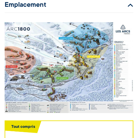
Emplacement
Tout compris