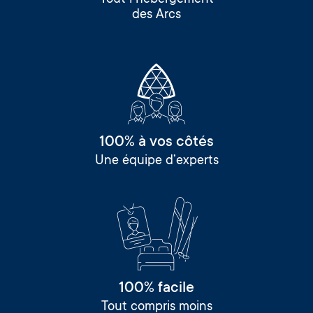
des Arcs
100% à vos côtés
Une équipe d’experts
100% facile
Tout compris moins