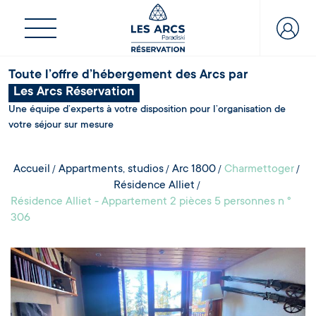
Toute l’offre d’hébergement des Arcs par
Les Arcs Réservation
Une équipe d’experts à votre disposition pour l’organisation de
votre séjour sur mesure
Accueil
Appartments, studios
Arc 1800
Charmettoger
Résidence Alliet
Résidence Alliet - Appartement 2 pièces 5 personnes n °
306