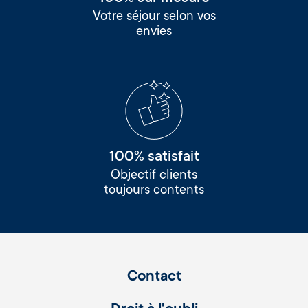
Votre séjour selon vos
envies
100% satisfait
Objectif clients
toujours contents
Contact