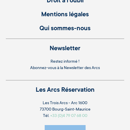
Droit à l'oubli
Mentions légales
Qui sommes-nous
Newsletter
Restez informé !
Abonnez-vous à la
Newsletter des Arcs
Les Arcs Réservation
Les Trois Arcs - Arc 1600
73700 Bourg-Saint-Maurice
Tél.
+33 (0)4 79 07 68 00