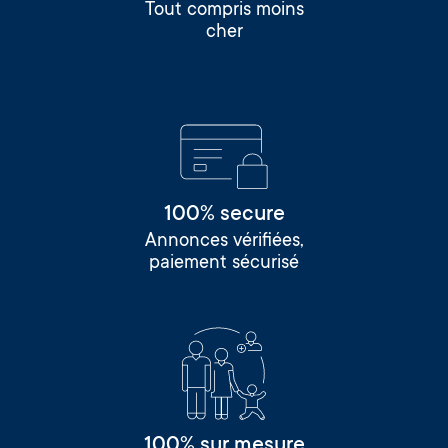
Tout compris moins
cher
100% secure
Annonces vérifiées,
paiement sécurisé
100% sur mesure