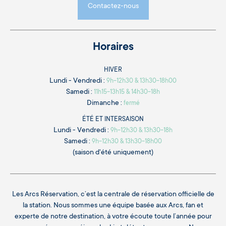
Contactez-nous
Horaires
HIVER
Lundi - Vendredi :
9h-12h30 & 13h30-18h00
Samedi :
11h15-13h15 & 14h30-18h
Dimanche :
fermé
ÉTÉ ET INTERSAISON
Lundi - Vendredi :
9h-12h30 & 13h30-18h
Samedi :
9h-12h30 & 13h30-18h00
(saison d'été uniquement)
Les Arcs Réservation, c’est la centrale de réservation officielle de
la station. Nous sommes une équipe basée aux Arcs, fan et
experte de notre destination, à votre écoute toute l’année pour