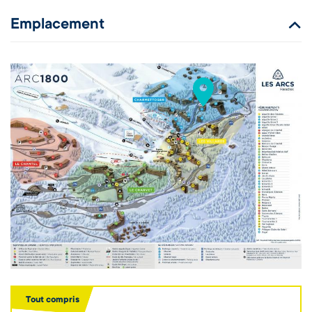
Emplacement
Tout compris