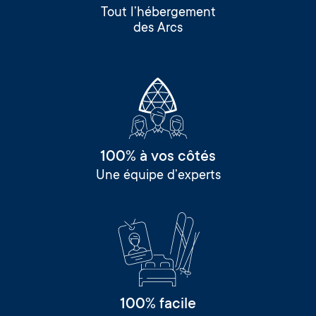
Tout l’hébergement
des Arcs
100% à vos côtés
Une équipe d’experts
100% facile