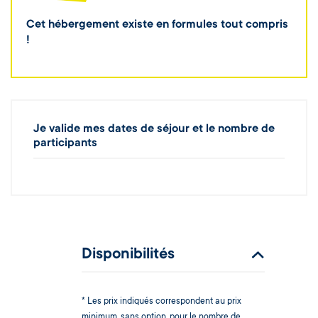
Cet hébergement existe en formules tout compris
!
Je valide mes dates de séjour et le nombre de
participants
Disponibilités
* Les prix indiqués correspondent au prix
minimum, sans option, pour le nombre de