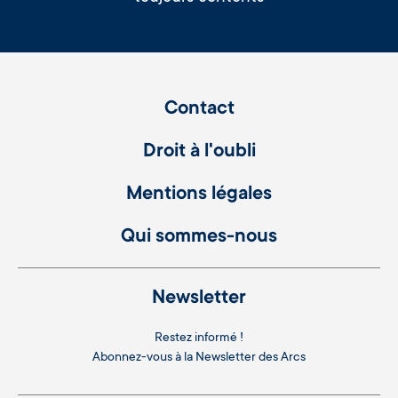
Contact
Droit à l'oubli
Mentions légales
Qui sommes-nous
Newsletter
Restez informé !
Abonnez-vous à la
Newsletter des Arcs