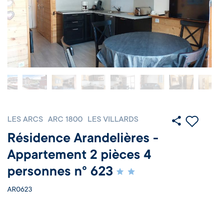
LES ARCS
ARC 1800
LES VILLARDS
Résidence Arandelières -
Appartement 2 pièces 4
personnes n° 623
AR0623