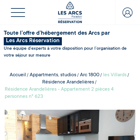
Toute l’offre d’hébergement des Arcs par
Les Arcs Réservation
Une équipe d’experts à votre disposition pour l’organisation de
votre séjour sur mesure
Accueil
Appartments, studios
Arc 1800
les Villards
Résidence Arandelières
Résidence Arandelières - Appartement 2 pièces 4
personnes n° 623