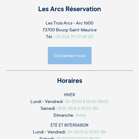
Les Arcs Réservation
Les Trois Arcs - Arc 1600
73700 Bourg-Saint-Maurice
Tél.
+33 (0)4 79 07 68 00
Contactez-nous
Horaires
HIVER
Lundi - Vendredi :
9h-12h30 & 13h30-18h00
Samedi :
11h15-13h15 & 14h30-18h
Dimanche :
fermé
ÉTÉ ET INTERSAISON
Lundi - Vendredi :
9h-12h30 & 13h30-18h