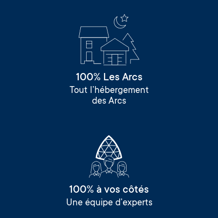
100% Les Arcs
Tout l’hébergement
des Arcs
100% à vos côtés
Une équipe d’experts