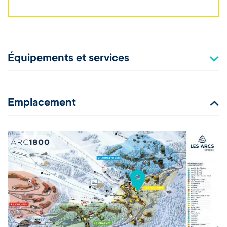
Équipements et services
Emplacement