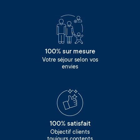
100% sur mesure
Votre séjour selon vos
envies
100% satisfait
Objectif clients
toujours contents