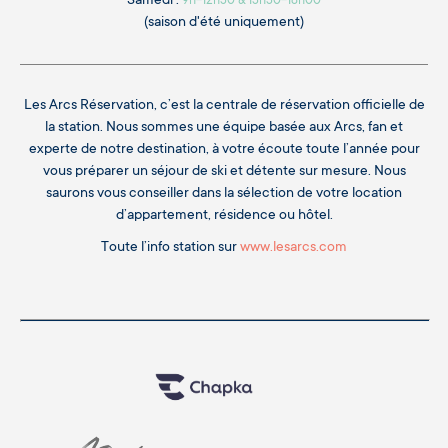
Samedi :
9h-12h30 & 13h30-18h00
(saison d'été uniquement)
Les Arcs Réservation, c’est la centrale de réservation officielle de
la station. Nous sommes une équipe basée aux Arcs, fan et
experte de notre destination, à votre écoute toute l’année pour
vous préparer un séjour de ski et détente sur mesure. Nous
saurons vous conseiller dans la sélection de votre location
d’appartement, résidence ou hôtel.
Toute l’info station sur
www.lesarcs.com