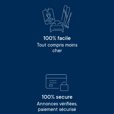
100% facile
Tout compris moins
cher
100% secure
Annonces vérifiées,
paiement sécurisé