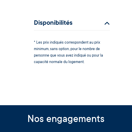
Disponibilités
* Les prix indiqués correspondent au prix
minimum, sans option, pour le nombre de
personne que vous avez indiqué ou pour la
capacité normale du logement.
Nos engagements