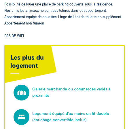
Possibilité de louer une place de parking couverte sous la résidence.
Nos amis les animaux ne sont pas tolérés dans cet appartement.
Appartement équipé de couettes. Linge de lit et de toilette en supplément.
Appartement non fumeur
PAS DE WIFI
Les plus du
logement
Galerie marchande ou commerces variés à
proximité
Logement équipé d'au moins un lit double
(couchage convertible inclus)