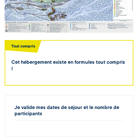
Tout compris
Cet hébergement existe en formules tout compris
!
Je valide mes dates de séjour et le nombre de
participants