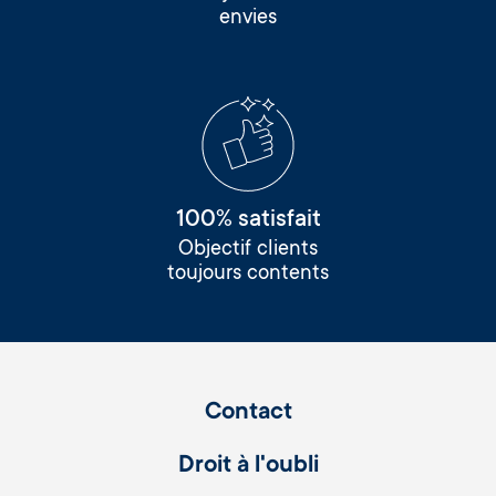
envies
100% satisfait
Objectif clients
toujours contents
Contact
Droit à l'oubli