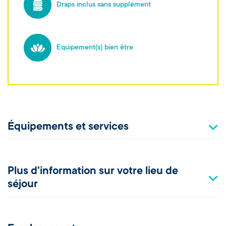
Draps inclus sans supplément
Equipement(s) bien être
Équipements et services
Plus d'information sur votre lieu de
séjour