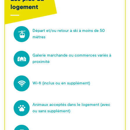
logement
Départ et/ou retour à ski à moins de 50
mètres
Galerie marchande ou commerces variés à
proximité
Wi-fi (inclus ou en supplément)
Animaux acceptés dans le logement (avec
ou sans supplément)