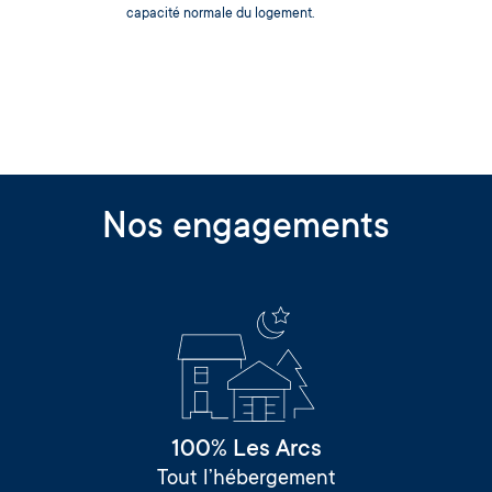
capacité normale du logement.
Nos engagements
100% Les Arcs
Tout l’hébergement