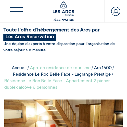
Toute l’offre d’hébergement des Arcs par
Les Arcs Réservation
Une équipe d’experts à votre disposition pour l’organisation de
votre séjour sur mesure
Accueil
App. en résidence de tourisme
Arc 1600
Résidence Le Roc Belle Face - Lagrange Prestige
Résidence Le Roc Belle Face - Appartement 2 pièces
duplex alcôve 6 personnes