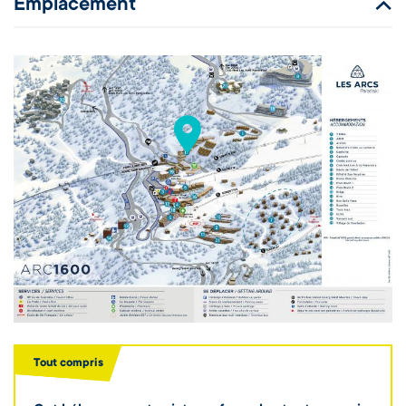
Emplacement
Tout compris