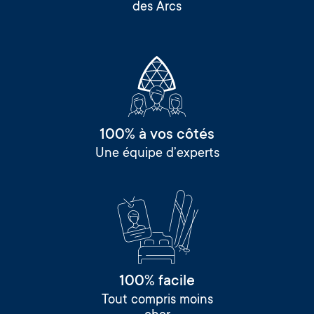
des Arcs
100% à vos côtés
Une équipe d’experts
100% facile
Tout compris moins