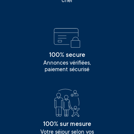
cher
100% secure
Annonces vérifiées,
paiement sécurisé
100% sur mesure
Votre séjour selon vos