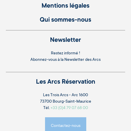
Mentions légales
Qui sommes-nous
Newsletter
Restez informé !
Abonnez-vous à la
Newsletter des Arcs
Les Arcs Réservation
Les Trois Arcs - Arc 1600
73700 Bourg-Saint-Maurice
Tél.
+33 (0)4 79 07 68 00
Contactez-nous