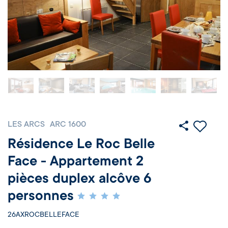
LES ARCS
ARC 1600
Résidence Le Roc Belle
Face - Appartement 2
pièces duplex alcôve 6
personnes
26AXROCBELLEFACE