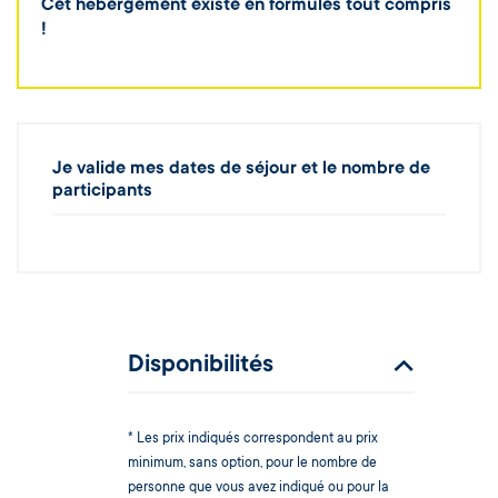
Cet hébergement existe en formules tout compris
!
Je valide mes dates de séjour et le nombre de
participants
Disponibilités
* Les prix indiqués correspondent au prix
minimum, sans option, pour le nombre de
personne que vous avez indiqué ou pour la