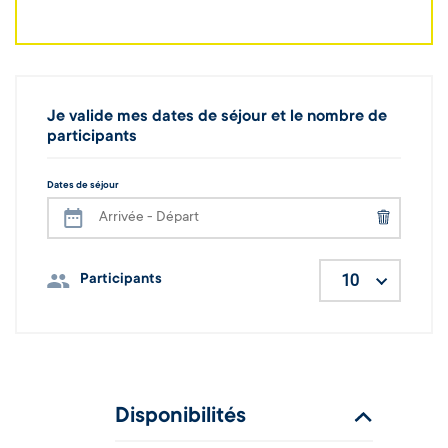
Je valide mes dates de séjour et le nombre de
participants
Dates de séjour
10
Participants
Disponibilités