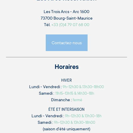
Les Trois Arcs - Arc 1600
73700 Bourg-Saint-Maurice
Tél.
+33 (0)4 79 07 68 00
Contactez-nous
Horaires
HIVER
Lundi - Vendredi :
9h-12h30 & 13h30-18h00
Samedi :
11h15-13h15 & 14h30-18h
Dimanche :
fermé
ÉTÉ ET INTERSAISON
Lundi - Vendredi :
9h-12h30 & 13h30-18h
Samedi :
9h-12h30 & 13h30-18h00
(saison d'été uniquement)