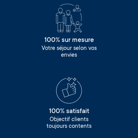
100% sur mesure
Votre séjour selon vos
envies
100% satisfait
Objectif clients
toujours contents