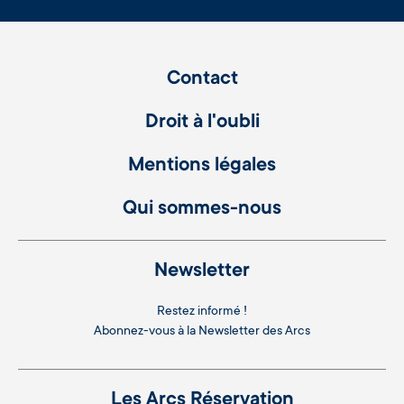
Contact
Droit à l'oubli
Mentions légales
Qui sommes-nous
Newsletter
Restez informé !
Abonnez-vous à la
Newsletter des Arcs
Les Arcs Réservation