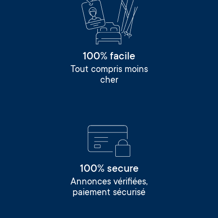
100% facile
Tout compris moins
cher
100% secure
Annonces vérifiées,
paiement sécurisé