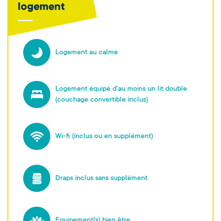
logement
Logement au calme
Logement équipé d'au moins un lit double
(couchage convertible inclus)
Wi-fi (inclus ou en supplément)
Draps inclus sans supplément
Equipement(s) bien être