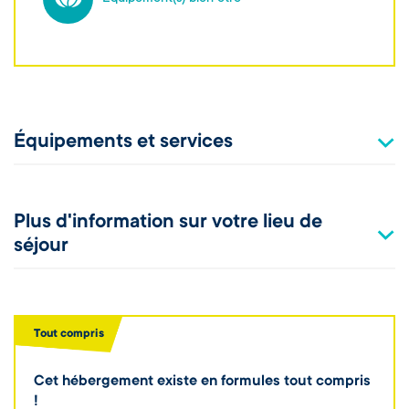
Équipements et services
Plus d'information sur votre lieu de
séjour
Tout compris
Cet hébergement existe en formules tout compris
!