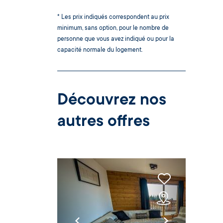
* Les prix indiqués correspondent au prix
minimum, sans option, pour le nombre de
personne que vous avez indiqué ou pour la
capacité normale du logement.
Découvrez nos
autres offres