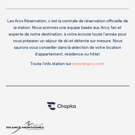
Les Arcs Réservation, c’est la centrale de réservation officielle de
la station. Nous sommes une équipe basée aux Arcs, fan et
experte de notre destination, à votre écoute toute l’année pour
vous préparer un séjour de ski et détente sur mesure. Nous
saurons vous conseiller dans la sélection de votre location
d’appartement, résidence ou hôtel.
Toute l’info station sur
www.lesarcs.com