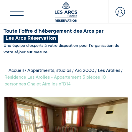
Toute l’offre d’hébergement des Arcs par
Les Arcs Réservation
Une équipe d’experts à votre disposition pour l’organisation de
votre séjour sur mesure
Accueil
Appartments, studios
Arc 2000
Les Arolles
Résidence Les Arolles - Appartement 5 pièces 10
personnes Chalet Airelles n°D14