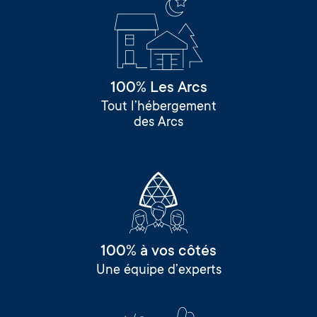
100% Les Arcs
Tout l’hébergement
des Arcs
100% à vos côtés
Une équipe d’experts